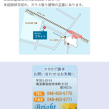
本田技研手前の、ガラス張り建物の正面にあります。